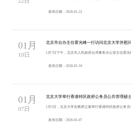
22日
发布日期：2026-01-22
01月
北京市台办主任霍光峰一行访问北京大学并慰
1月7日下午，北京市人民政府台湾事务办公室主任霍光
10日
发布日期：2026-01-10
01月
北京大学举行香港特区政府公务员公共管理硕
1月5日，北京大学在教师之家举行香港特区政府公务员
07日
发布日期：2026-01-07