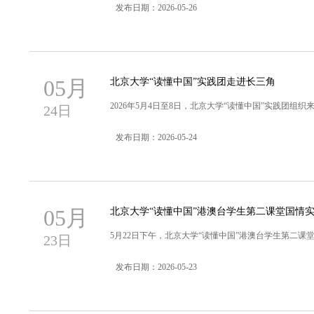
发布日期：2026-05-26
05月
北京大学“读懂中国”实践团走进长三角
2026年5月4日至8日，北京大学“读懂中国”实践团组
24日
发布日期：2026-05-24
05月
北京大学“读懂中国”港澳台学生第二课堂国情
5月22日下午，北京大学“读懂中国”港澳台学生第二课
23日
发布日期：2026-05-23