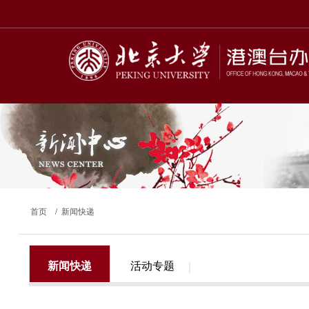
首页
/
新闻快递
新闻快递
活动专题