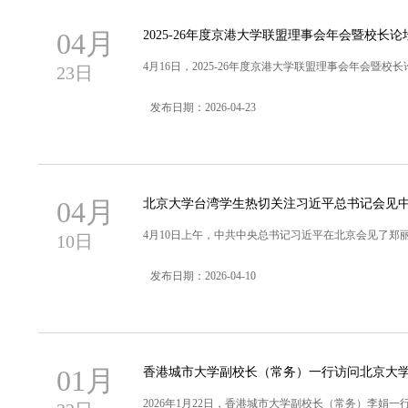
04月
2025-26年度京港大学联盟理事会年会暨校长
4月16日，2025-26年度京港大学联盟理事会年会暨
23日
发布日期：2026-04-23
04月
北京大学台湾学生热切关注习近平总书记会见中
4月10日上午，中共中央总书记习近平在北京会见了郑
10日
发布日期：2026-04-10
01月
香港城市大学副校长（常务）一行访问北京大
2026年1月22日，香港城市大学副校长（常务）李娟