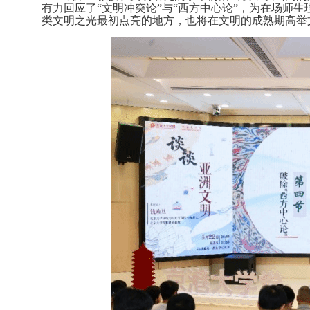
有力回应了
“文明冲突论”与“西方中心论”，为在场师
类文明之光最初点亮的地方，也将在文明的成熟期高举