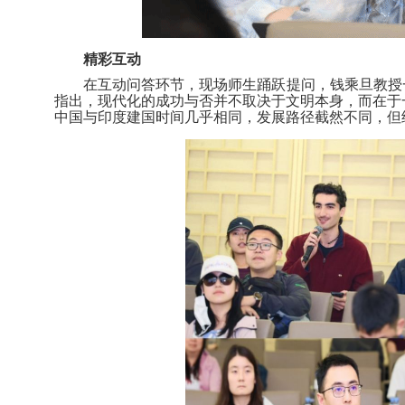
精彩互动
在互动问答环节，现场师生踊跃提问，钱乘旦教授
指出，现代化的成功与否并不取决于文明本身，而在于
中国与印度建国时间几乎相同，发展路径截然不同，但