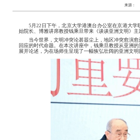
来源：
5
月
22
日下午，北京大学港澳台办公室在京港大学
始院长、博雅讲席教授钱乘旦带来《谈谈亚洲文明》主题
当今世界，文明冲突论甚嚣尘上，地区冲突愈演愈
回应的时代命题。在本次讲座中，钱乘旦教授从亚洲的
展开论述，为在场师生呈现了一幅恢弘壮阔的亚洲文明