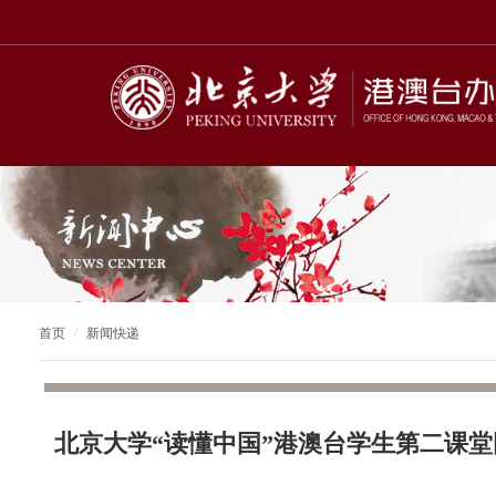
首页
新闻快递
北京大学“读懂中国”港澳台学生第二课